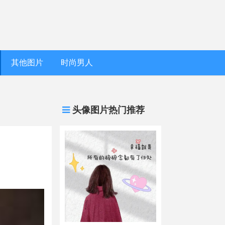
其他图片
时尚男人
头像图片热门推荐