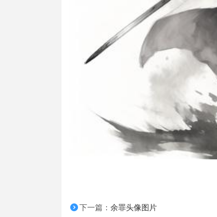
下一篇：
余罪头像图片