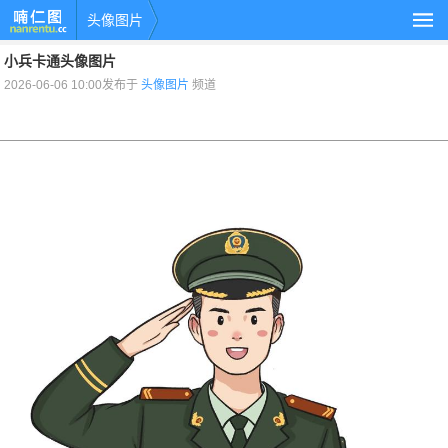
头像图片
小兵卡通头像图片
2026-06-06 10:00发布于
头像图片
频道