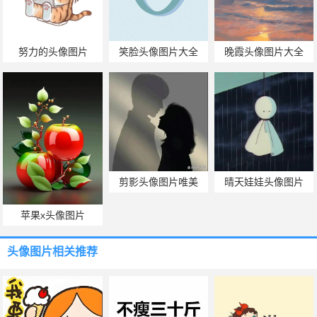
努力的头像图片
笑脸头像图片大全
晚霞头像图片大全
剪影头像图片唯美
晴天娃娃头像图片
苹果x头像图片
头像图片
相关推荐