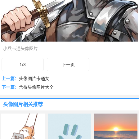
小兵卡通头像图片
1/3
下一页
上一篇：
头像图片卡通女
下一篇：
舍得头像图片大全
头像图片
相关推荐