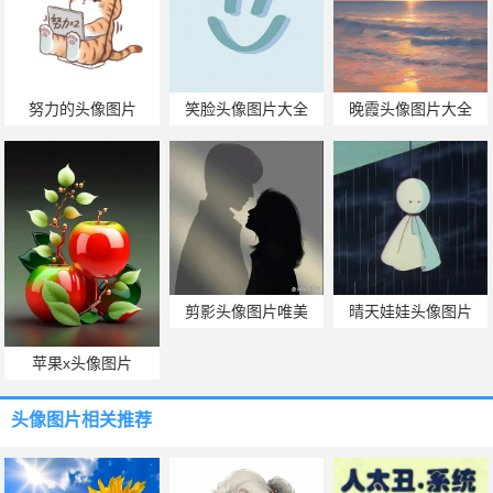
努力的头像图片
笑脸头像图片大全
晚霞头像图片大全
剪影头像图片唯美
晴天娃娃头像图片
苹果x头像图片
头像图片
相关推荐