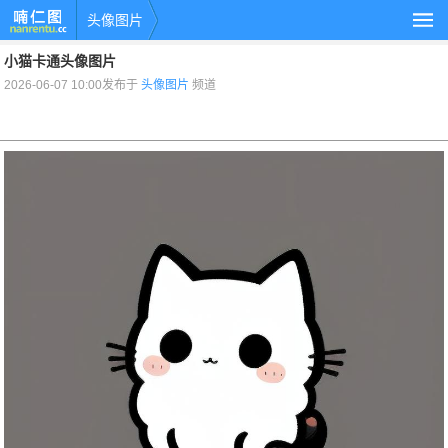
头像图片
小猫卡通头像图片
2026-06-07 10:00发布于
头像图片
频道