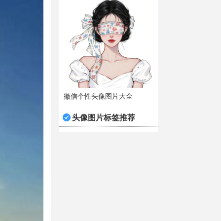
徽信个性头像图片大全
头像图片标签推荐