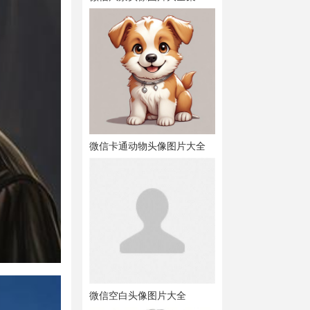
微信卡通动物头像图片大全
微信空白头像图片大全