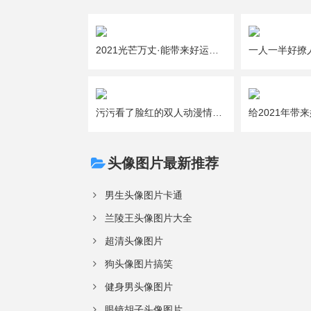
2021光芒万丈·能带来好运的吉利女生微信头像图片大全
污污看了脸红的双人动漫情侣头像图片大全
头像图片最新推荐
男生头像图片卡通
兰陵王头像图片大全
超清头像图片
狗头像图片搞笑
健身男头像图片
眼镜胡子头像图片