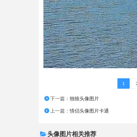
1
下一篇：
独狼头像图片
上一篇：
情侣头像图片卡通
头像图片相关推荐