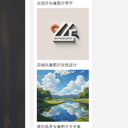
古惑仔头像图片带字
店铺头像图片在线设计
微信风景头像图片大全集