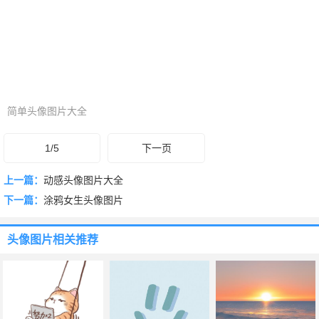
简单头像图片大全
1/5
下一页
上一篇：
动感头像图片大全
下一篇：
涂鸦女生头像图片
头像图片
相关推荐