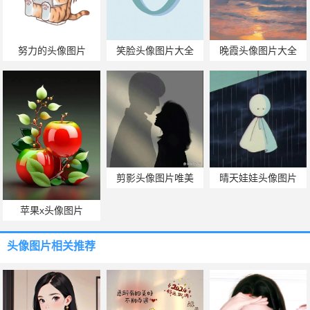
努力的头像图片
笑脸头像图片大全
晚霞头像图片大全
剪影头像图片唯美
晴天娃娃头像图片
苹果x头像图片
头像图片
相关推荐