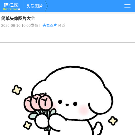
头像图片
简单头像图片大全
2026-06-10 10:00发布于
头像图片
频道