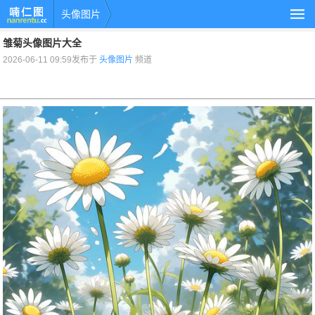
头像图片
雏菊头像图片大全
2026-06-11 09:59发布于
头像图片
频道