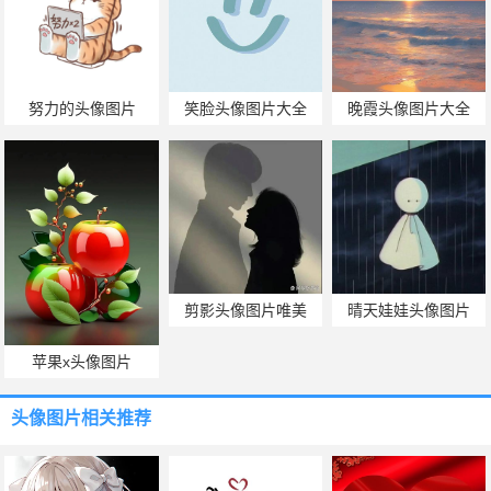
努力的头像图片
笑脸头像图片大全
晚霞头像图片大全
剪影头像图片唯美
晴天娃娃头像图片
苹果x头像图片
头像图片
相关推荐