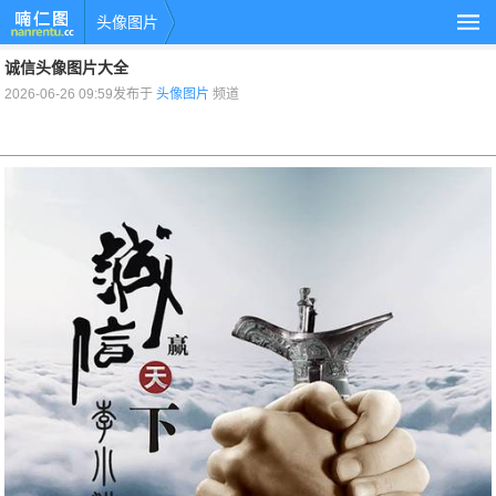
头像图片
诚信头像图片大全
2026-06-26 09:59发布于
头像图片
频道