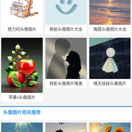
努力的头像图片
笑脸头像图片大全
晚霞头像图片大全
剪影头像图片唯美
晴天娃娃头像图片
苹果x头像图片
头像图片
相关推荐