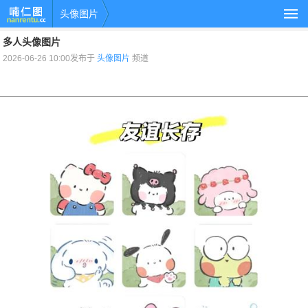
头像图片
多人头像图片
2026-06-26 10:00发布于
头像图片
频道