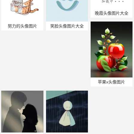
晚霞头像图片大全
努力的头像图片
笑脸头像图片大全
苹果x头像图片