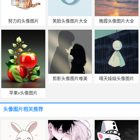
努力的头像图片
笑脸头像图片大全
晚霞头像图片大全
剪影头像图片唯美
晴天娃娃头像图片
苹果x头像图片
头像图片
相关推荐