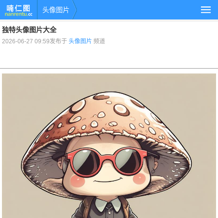
头像图片
独特头像图片大全
2026-06-27 09:59发布于
头像图片
频道