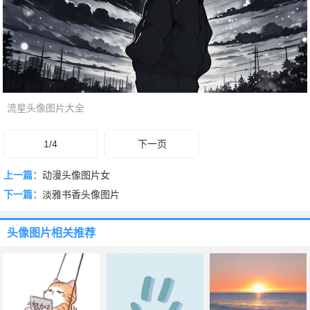
流星头像图片大全
1/4
下一页
上一篇：
动漫头像图片女
下一篇：
淡雅书香头像图片
头像图片
相关推荐