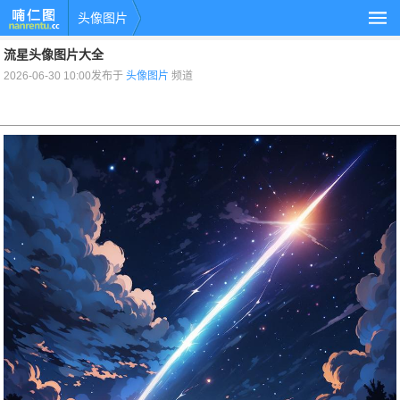
头像图片
流星头像图片大全
2026-06-30 10:00发布于
头像图片
频道