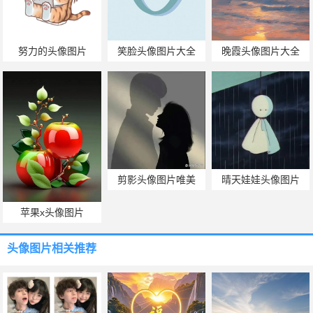
努力的头像图片
笑脸头像图片大全
晚霞头像图片大全
剪影头像图片唯美
晴天娃娃头像图片
苹果x头像图片
头像图片
相关推荐