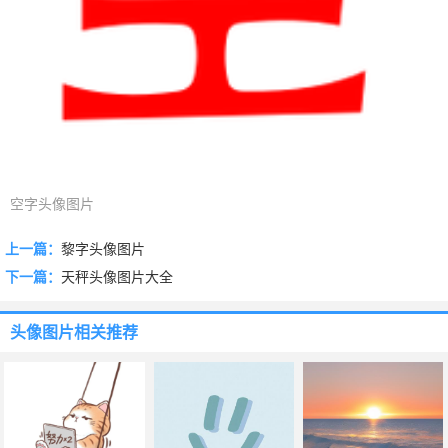
空字头像图片
上一篇：
黎字头像图片
下一篇：
天秤头像图片大全
头像图片
相关推荐