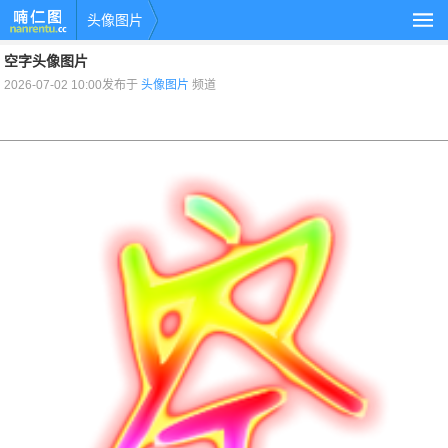
头像图片
空字头像图片
2026-07-02 10:00发布于
头像图片
频道