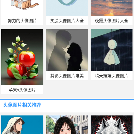
努力的头像图片
笑脸头像图片大全
晚霞头像图片大全
剪影头像图片唯美
晴天娃娃头像图片
苹果x头像图片
头像图片
相关推荐