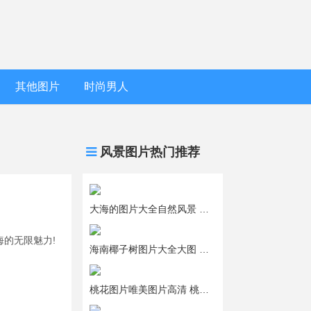
其他图片
时尚男人
风景图片热门推荐
大海的图片大全自然风景 大海的图片唯美蓝色
的无限魅力!
海南椰子树图片大全大图 三亚椰子树风景图片
桃花图片唯美图片高清 桃花图片风景图片大全