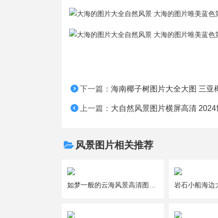
下一篇：
海南椰子树图片大全大图 三亚
上一篇：
大自然风景图片横屏高清 202
风景图片相关推荐
如梦一般的云海风景高清图片大全