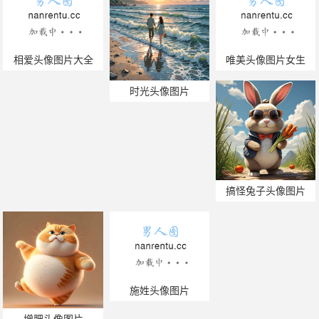
相爱头像图片大全
唯美头像图片女生
时光头像图片
搞怪兔子头像图片
施姓头像图片
增肥头像图片