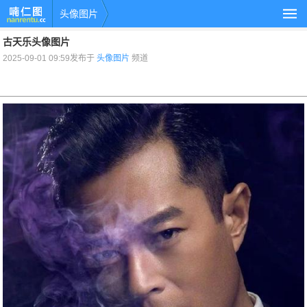
头像图片
古天乐头像图片
2025-09-01 09:59发布于
头像图片
频道