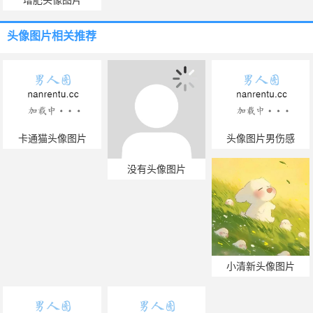
头像图片
相关推荐
卡通猫头像图片
头像图片男伤感
没有头像图片
小清新头像图片