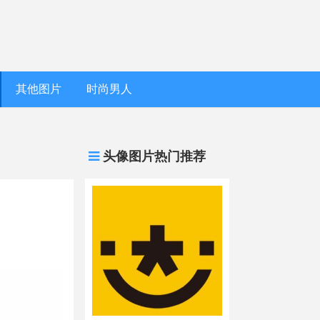
其他图片
时尚男人
头像图片热门推荐