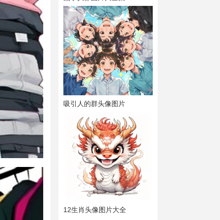
吸引人的群头像图片
12生肖头像图片大全