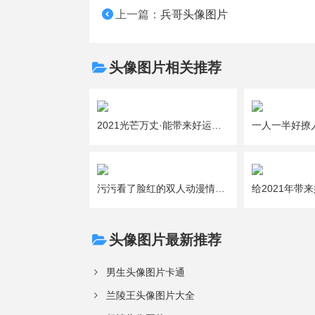
上一篇：
兵哥头像图片
头像图片相关推荐
2021光芒万丈·能带来好运的吉利女生微信头像图片大全
污污看了脸红的双人动漫情侣头像图片大全
头像图片最新推荐
男生头像图片卡通
兰陵王头像图片大全