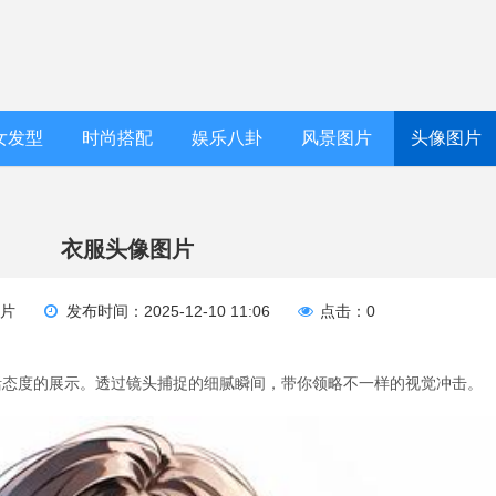
女发型
时尚搭配
娱乐八卦
风景图片
头像图片
衣服头像图片
图片
发布时间：2025-12-10 11:06
点击：0
活态度的展示。透过镜头捕捉的细腻瞬间，带你领略不一样的视觉冲击。