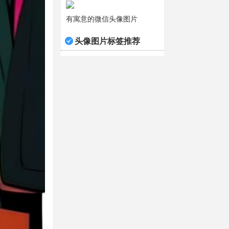
有寓意的微信头像图片
头像图片标签推荐