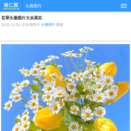
头像图片
花草头像图片大全真实
2025-12-26 10:00发布于
头像图片
频道