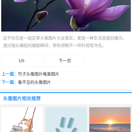
这不仅仅是一组花草头像图片大全真实，更是一种生活态度的展示。
透过镜头捕捉的细腻瞬间，带你领略不一样的视觉冲击。
1/5
下一页
上一篇：
竹子头像图片唯美图片
下一篇：
看不见的头像图片
头像图片
相关推荐