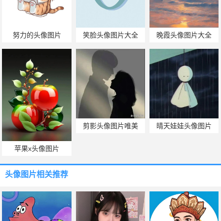
努力的头像图片
笑脸头像图片大全
晚霞头像图片大全
剪影头像图片唯美
晴天娃娃头像图片
苹果x头像图片
头像图片
相关推荐