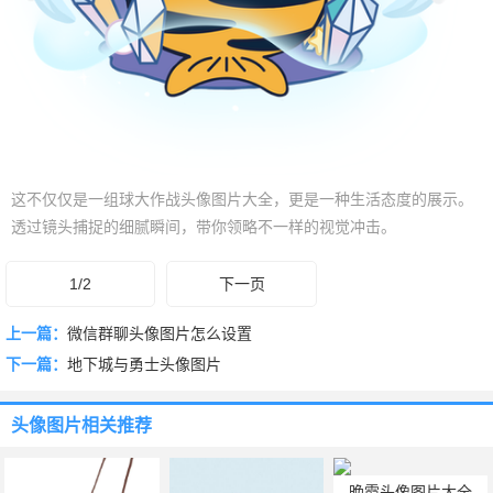
这不仅仅是一组球大作战头像图片大全，更是一种生活态度的展示。
透过镜头捕捉的细腻瞬间，带你领略不一样的视觉冲击。
1/2
下一页
上一篇：
微信群聊头像图片怎么设置
下一篇：
地下城与勇士头像图片
头像图片
相关推荐
晚霞头像图片大全