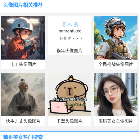
头像图片
相关推荐
猴年头像图片
电工头像图片
全民枪战头像图片
快手方丈头像图片
卡盟头像图片
眼镜美女头像图片
帅哥美女热门搜索