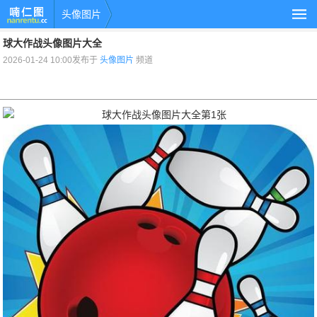
头像图片
球大作战头像图片大全
2026-01-24 10:00发布于
头像图片
频道