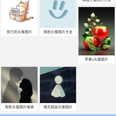
努力的头像图片
笑脸头像图片大全
苹果x头像图片
剪影头像图片唯美
晴天娃娃头像图片