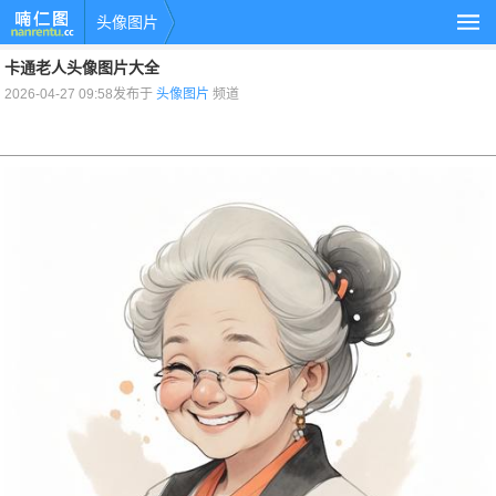
头像图片
卡通老人头像图片大全
2026-04-27 09:58发布于
头像图片
频道