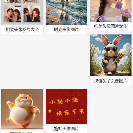
唯美头像图片女生
相爱头像图片大全
时光头像图片
搞怪兔子头像图片
施姓头像图片