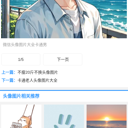
微信头像图片大全卡通男
1/5
下一页
上一篇：
不瘦20斤不换头像图片
下一篇：
卡通老人头像图片大全
头像图片
相关推荐