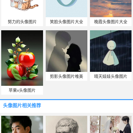
努力的头像图片
笑脸头像图片大全
晚霞头像图片大全
剪影头像图片唯美
晴天娃娃头像图片
苹果x头像图片
头像图片
相关推荐