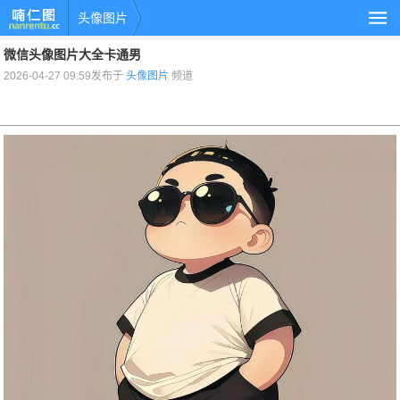
头像图片
微信头像图片大全卡通男
2026-04-27 09:59发布于
头像图片
频道