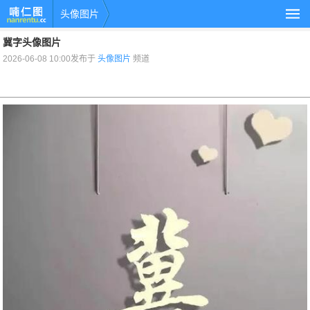
头像图片
冀字头像图片
2026-06-08 10:00发布于
头像图片
频道