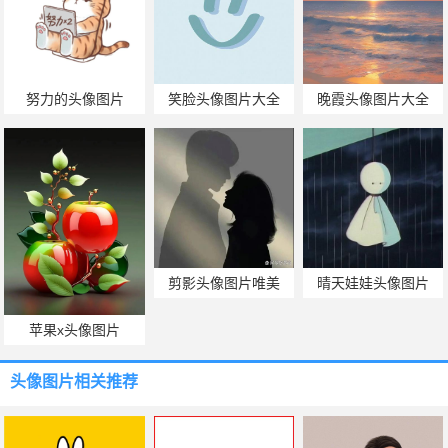
努力的头像图片
笑脸头像图片大全
晚霞头像图片大全
剪影头像图片唯美
晴天娃娃头像图片
苹果x头像图片
头像图片
相关推荐