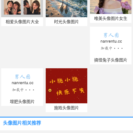
唯美头像图片女生
相爱头像图片大全
时光头像图片
搞怪兔子头像图片
增肥头像图片
施姓头像图片
头像图片
相关推荐