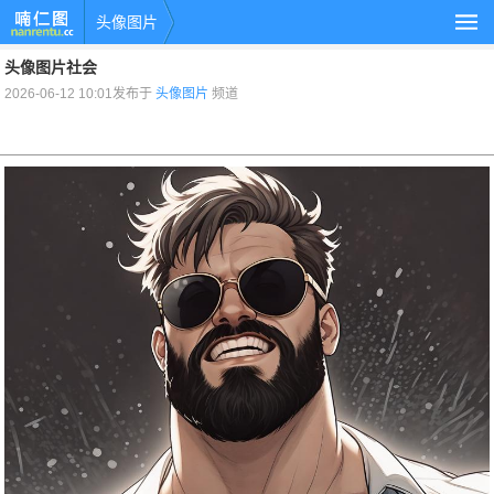
头像图片
头像图片社会
2026-06-12 10:01发布于
头像图片
频道