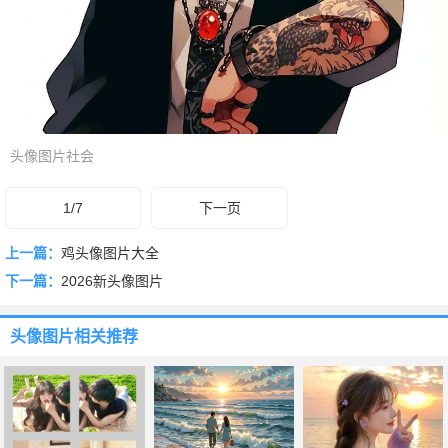
头像图片社会
1/7
下一页
上一篇：
鸡头像图片大全
下一篇：
2026新头像图片
头像图片
相关推荐