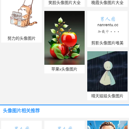
笑脸头像图片大全
晚霞头像图片大全
努力的头像图片
剪影头像图片唯美
苹果x头像图片
晴天娃娃头像图片
头像图片
相关推荐