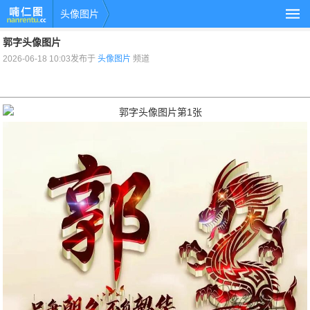
头像图片
郭字头像图片
2026-06-18 10:03发布于
头像图片
频道