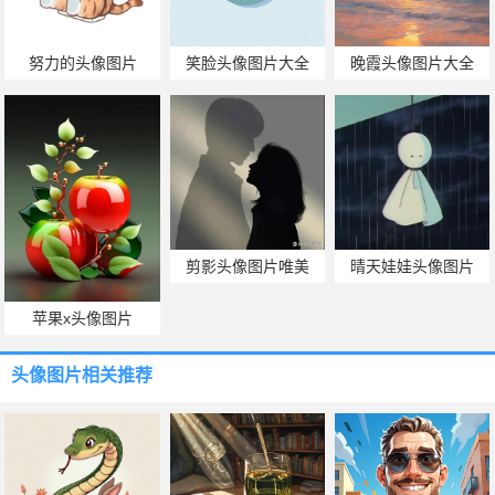
努力的头像图片
笑脸头像图片大全
晚霞头像图片大全
剪影头像图片唯美
晴天娃娃头像图片
苹果x头像图片
头像图片
相关推荐