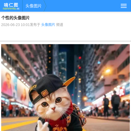
头像图片
个性的头像图片
2026-06-23 10:01发布于
头像图片
频道