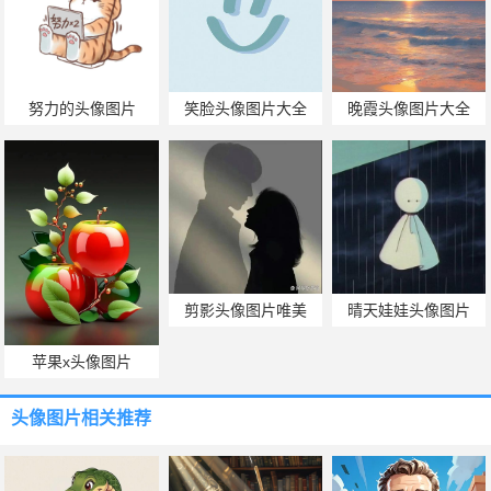
努力的头像图片
笑脸头像图片大全
晚霞头像图片大全
剪影头像图片唯美
晴天娃娃头像图片
苹果x头像图片
头像图片
相关推荐