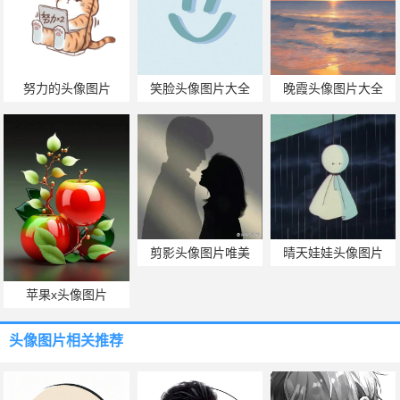
努力的头像图片
笑脸头像图片大全
晚霞头像图片大全
剪影头像图片唯美
晴天娃娃头像图片
苹果x头像图片
头像图片
相关推荐