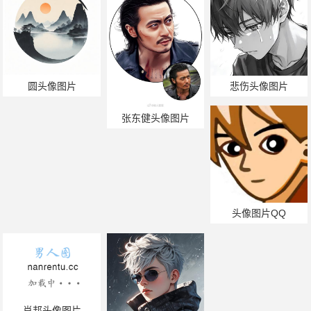
圆头像图片
悲伤头像图片
张东健头像图片
头像图片QQ
肖邦头像图片