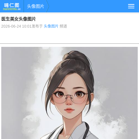
头像图片
医生美女头像图片
2026-06-24 10:01发布于
头像图片
频道