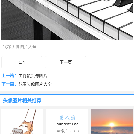
钢琴头像图片大全
1/4
下一页
上一篇：
生肖鼠头像图片
下一篇：
剪发头像图片大全
头像图片
相关推荐