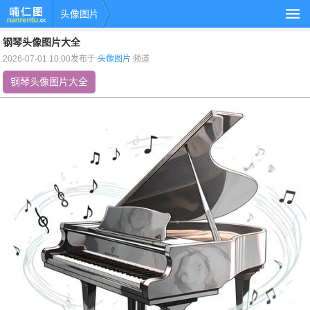
头像图片
钢琴头像图片大全
2026-07-01 10:00发布于
头像图片
频道
钢琴头像图片大全