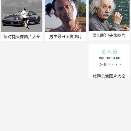
爱因斯坦头像图片
保时捷头像图片大全
男生最丑头像图片
旅游头像图片大全
医院头像图片大全
磊字头像图片