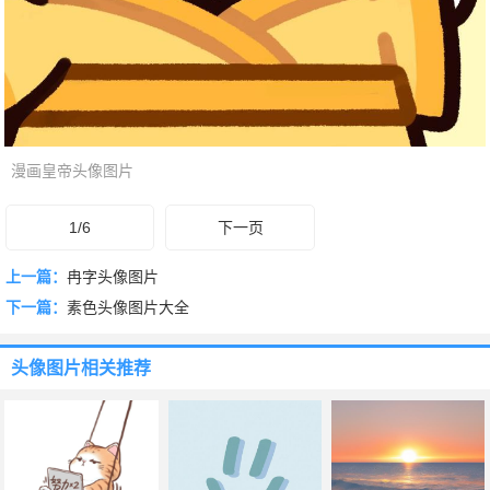
漫画皇帝头像图片
1/6
下一页
上一篇：
冉字头像图片
下一篇：
素色头像图片大全
头像图片
相关推荐