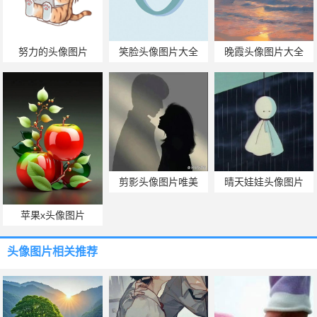
努力的头像图片
笑脸头像图片大全
晚霞头像图片大全
剪影头像图片唯美
晴天娃娃头像图片
苹果x头像图片
头像图片
相关推荐