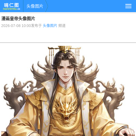
头像图片
漫画皇帝头像图片
2026-07-08 10:00发布于
头像图片
频道