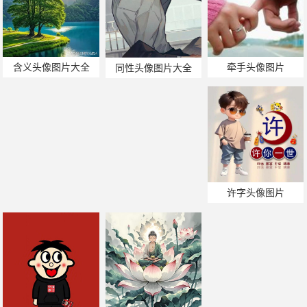
含义头像图片大全
牵手头像图片
同性头像图片大全
许字头像图片