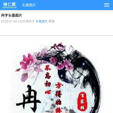
头像图片
冉字头像图片
2026-07-08 10:00发布于
头像图片
频道