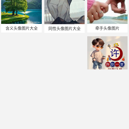
含义头像图片大全
牵手头像图片
同性头像图片大全
许字头像图片