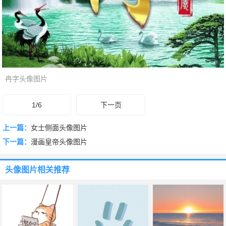
冉字头像图片
1/6
下一页
上一篇：
女士侧面头像图片
下一篇：
漫画皇帝头像图片
头像图片
相关推荐