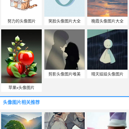
努力的头像图片
笑脸头像图片大全
晚霞头像图片大全
剪影头像图片唯美
晴天娃娃头像图片
苹果x头像图片
头像图片
相关推荐