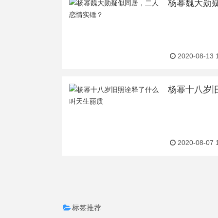
杨幂魏大勋
2020-08-13 
杨幂十八岁
2020-08-07 
标签推荐