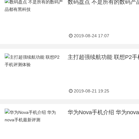
数码盘点 不是所有的数码产
2019-08-24 17:07
主打超强续航功能 联想P2
2019-08-21 19:25
华为Nova手机介绍 华为no