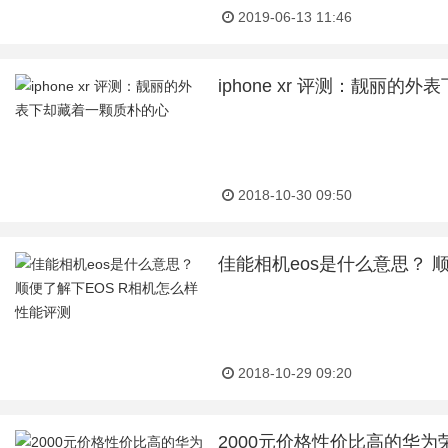
2019-06-13 11:46
iphone xr 评测：靓丽
2018-10-30 09:50
佳能相机eos是什么意思？ 
2018-10-29 09:20
2000元价格性价比高的华为荣