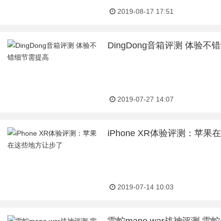
2019-08-17 17:51
DingDong音箱评测 体验
2019-07-27 14:07
iPhone XR体验评测：苹
2019-07-14 10:03