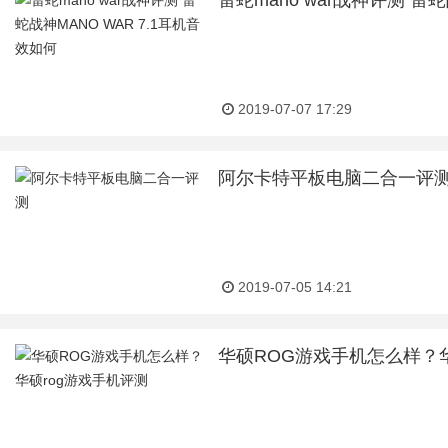
雷蛇mano war战神评测 雷
2019-07-07 17:29
阿尔卡特平板电脑二合一评
2019-07-05 14:21
华硕ROG游戏手机怎么样？华