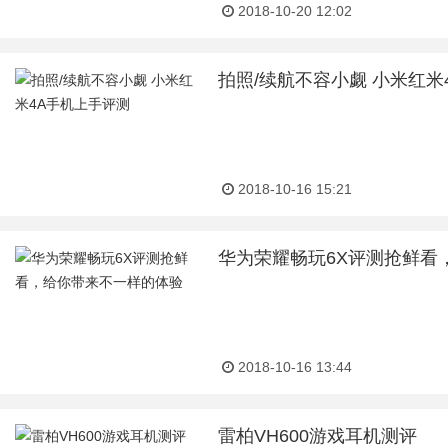
2018-10-20 12:02
拍照/续航不容小觑 小米红米
2018-10-16 15:21
华为荣耀畅玩6X评测抢鲜看
2018-10-16 13:44
雷柏VH600游戏耳机测评