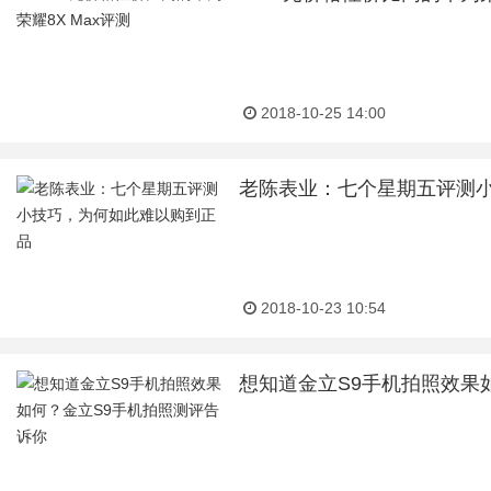
2018-10-25 14:00
老陈表业：七个星期五评测
2018-10-23 10:54
想知道金立S9手机拍照效果