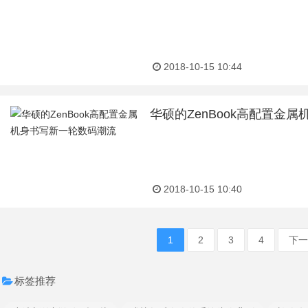
2018-10-15 10:44
华硕的ZenBook高配置金
2018-10-15 10:40
1
2
3
4
下一
标签推荐