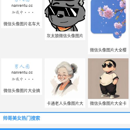
微信头像图片名车大
全
灰太狼微信头像图片
微信头像图片大全樱
花
微信头像图片大全搞
笑图片
卡通老人头像图片大
微信头像图片大全卡
全
通男
帅哥美女热门搜索