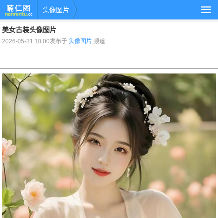
头像图片
美女古装头像图片
2026-05-31 10:00发布于
头像图片
频道