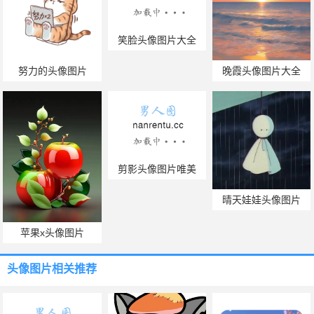
笑脸头像图片大全
努力的头像图片
晚霞头像图片大全
剪影头像图片唯美
晴天娃娃头像图片
苹果x头像图片
头像图片
相关推荐