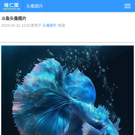
头像图片
斗鱼头像图片
2026-05-31 10:02发布于
头像图片
频道