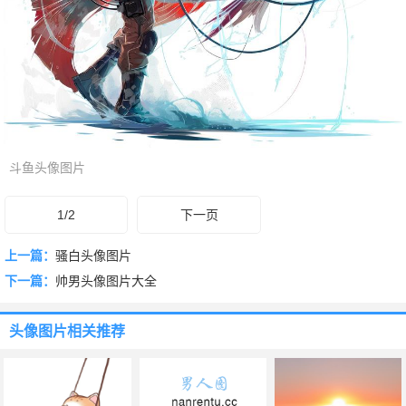
斗鱼头像图片
1/2
下一页
上一篇：
骚白头像图片
下一篇：
帅男头像图片大全
头像图片
相关推荐