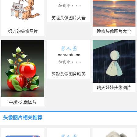
笑脸头像图片大全
努力的头像图片
晚霞头像图片大全
剪影头像图片唯美
晴天娃娃头像图片
苹果x头像图片
头像图片
相关推荐