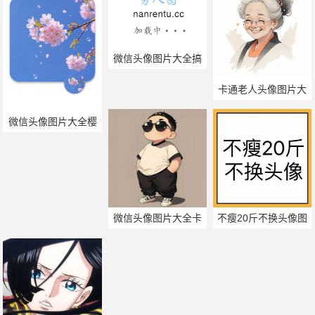
微信头像图片大全搞
笑图片
卡通老人头像图片大
全
微信头像图片大全樱
花
微信头像图片大全卡
不瘦20斤不换头像图
通男
片