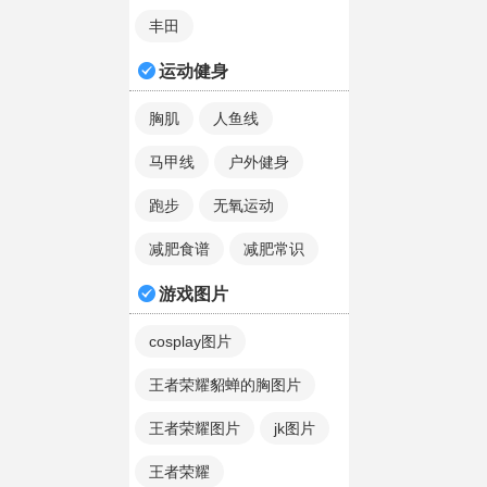
丰田
运动健身
胸肌
人鱼线
马甲线
户外健身
跑步
无氧运动
减肥食谱
减肥常识
游戏图片
cosplay图片
王者荣耀貂蝉的胸图片
王者荣耀图片
jk图片
王者荣耀