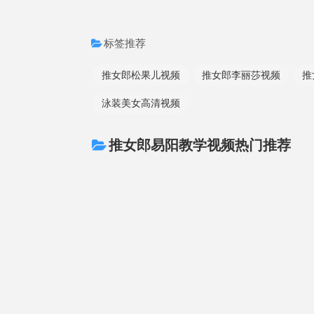
标签推荐
推女郎松果儿视频
推女郎李丽莎视频
推
泳装美女高清视频
推女郎易阳教学视频热门推荐